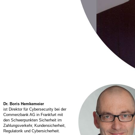
Dr. Boris Hemkemeier
ist Direktor für Cybersecurity bei der
Commerzbank AG in Frankfurt mit
den Schwerpunkten Sicherheit im
Zahlungsverkehr, Kundensicherheit,
Regulatorik und Cybersicherheit.