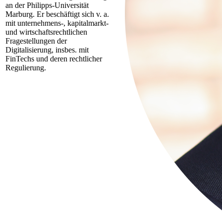
an der Philipps-Universität
Marburg. Er beschäftigt sich v. a.
mit unternehmens-, kapitalmarkt-
und wirtschaftsrechtlichen
Fragestellungen der
Digitalisierung, insbes. mit
FinTechs und deren rechtlicher
Regulierung.