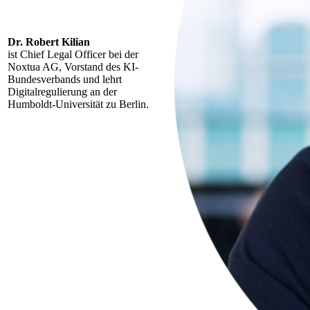
Dr. Robert Kilian
ist Chief Legal Officer bei der
Noxtua AG, Vorstand des KI-
Bundesverbands und lehrt
Digitalregulierung an der
Humboldt-Universität zu Berlin.