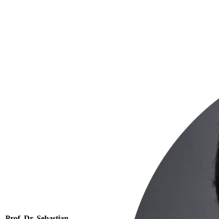
Prof. Dr. Sebastian