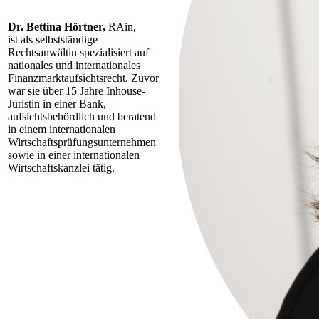
Dr. Bettina Hörtner,
RAin,
ist als selbstständige
Rechtsanwältin spezialisiert auf
nationales und internationales
Finanzmarktaufsichtsrecht. Zuvor
war sie über 15 Jahre Inhouse-
Juristin in einer Bank,
aufsichtsbehördlich und beratend
in einem internationalen
Wirtschaftsprüfungsunternehmen
sowie in einer internationalen
Wirtschaftskanzlei tätig.