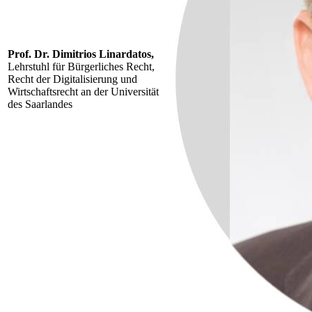
Prof. Dr. Dimitrios Linardatos,
Lehrstuhl für Bürgerliches Recht,
Recht der Digitalisierung und
Wirtschaftsrecht an der Universität
des Saarlandes