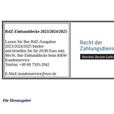
RdZ-Einbanddecke 2023/2024/2025
Lassen Sie Ihre RdZ-Ausgaben
2023/2024/2025 binden
und bestellen Sie für 29,90 Euro inkl.
MwSt. Ihre Einbanddecke beim R&W
Kundenservice:
Telefon: +49 69 7595-2942
E-Mail: kundenservice@ruw.de
Die Herausgeber