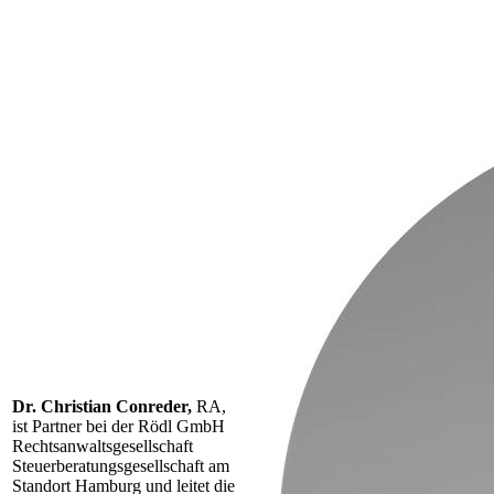
Dr. Christian Conreder,
RA,
ist Partner bei der Rödl GmbH
Rechtsanwaltsgesellschaft
Steuerberatungsgesellschaft am
Standort Hamburg und leitet die