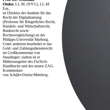
Omlor,
LL.M. (NYU), LL.M.
Eur.,
ist Direktor des Instituts für das
Recht der Digitalisierung
(Professur für Bürgerliches Recht,
Handels- und Wirtschaftsrecht,
Bankrecht sowie
Rechtsvergleichung) an der
Philipps-Universität Marburg.
Unter anderem bearbeitet er das
Geld- und Zahlungsdiensterecht
im Großkommentar von
Staudinger; zudem ist er
Mitherausgeber des FinTech-
Handbuchs und des neuen ZAG-
Kommentars
von
Schäfer/Omlor/Mimberg
.