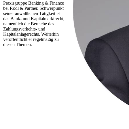
Praxisgruppe Banking & Finance
bei Rödl & Partner. Schwerpunkt
seiner anwaltlichen Tätigkeit ist
das Bank- und Kapitalmarktrecht,
namentlich die Bereiche des
Zahlungsverkehrs- und
Kapitalanlagerechts. Weiterhin
veröffentlicht er regelmäßig zu
diesen Themen.