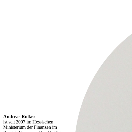
Andreas Rolker
ist seit 2007 im Hessischen
Ministerium der Finanzen im