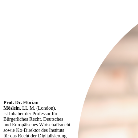
Prof. Dr. Florian
Möslein,
LL.M. (London),
ist Inhaber der Professur für
Bürgerliches Recht, Deutsches
und Europäisches Wirtschaftsrecht
sowie Ko-Direktor des Instituts
für das Recht der Digitalisierung