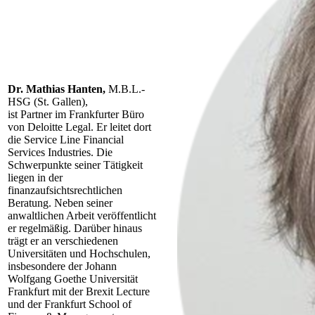
Dr. Mathias Hanten,
M.B.L.-
HSG (St. Gallen),
ist Partner im Frankfurter Büro
von Deloitte Legal. Er leitet dort
die Service Line Financial
Services Industries. Die
Schwerpunkte seiner Tätigkeit
liegen in der
finanzaufsichtsrechtlichen
Beratung. Neben seiner
anwaltlichen Arbeit veröffentlicht
er regelmäßig. Darüber hinaus
trägt er an verschiedenen
Universitäten und Hochschulen,
insbesondere der Johann
Wolfgang Goethe Universität
Frankfurt mit der Brexit Lecture
und der Frankfurt School of