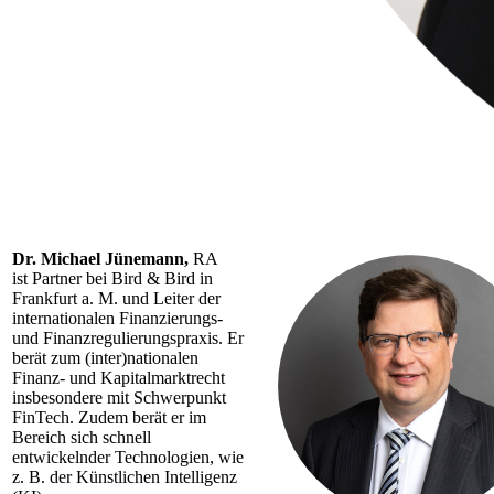
Dr. Michael Jünemann,
RA
ist Partner bei Bird & Bird in
Frankfurt a. M. und Leiter der
internationalen Finanzierungs-
und Finanzregulierungspraxis. Er
berät zum (inter)nationalen
Finanz- und Kapitalmarktrecht
insbesondere mit Schwerpunkt
FinTech. Zudem berät er im
Bereich sich schnell
entwickelnder Technologien, wie
z. B. der Künstlichen Intelligenz