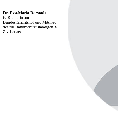
Dr. Eva-Maria Derstadt
ist Richterin am
Bundesgerichtshof und Mitglied
des für Bankrecht
zuständigen XI.
Zivilsenats.