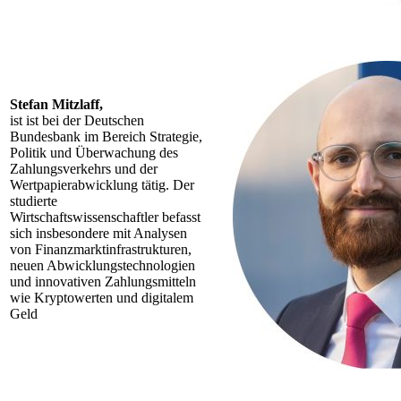
Stefan Mitzlaff,
ist ist bei der Deutschen
Bundesbank im Bereich Strategie,
Politik und Überwachung des
Zahlungsverkehrs und der
Wertpapierabwicklung tätig. Der
studierte
Wirtschaftswissenschaftler befasst
sich insbesondere mit Analysen
von Finanzmarktinfrastrukturen,
neuen Abwicklungstechnologien
und innovativen Zahlungsmitteln
wie Kryptowerten und digitalem
Geld