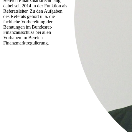
Bereich Finanzmarktrecht tätig,
dabei seit 2014 in der Funktion als
Referatsleiter. Zu den Aufgaben
des Referats gehört u. a. die
fachliche Vorbereitung der
Beratungen im Bundesrat-
Finanzausschuss bei allen
Vorhaben im Bereich
Finanzmarktregulierung.