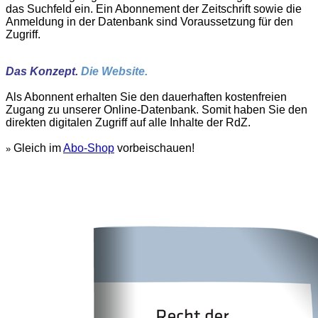
das Suchfeld ein. Ein Abonnement der Zeitschrift sowie die
Anmeldung in der Datenbank sind Voraussetzung für den
Zugriff.
Das Konzept.
Die Website.
Als Abonnent erhalten Sie den dauerhaften kostenfreien
Zugang zu unserer Online-Datenbank. Somit haben Sie den
direkten digitalen Zugriff auf alle Inhalte der RdZ.
Gleich im
Abo-Shop
vorbeischauen!
»