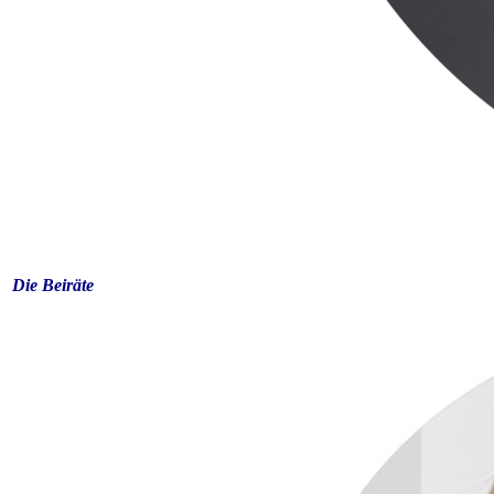
Die Beiräte