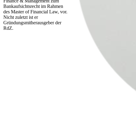
Finance & Management zum
Bankaufsichtsrecht im Rahmen
des Master of Financial Law, vor.
Nicht zuletzt ist er
Gründungsmitherausgeber der
RdZ.