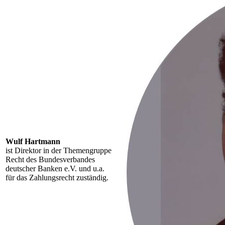
Wulf Hartmann
ist Direktor in der Themengruppe
Recht des Bundesverbandes
deutscher Banken e.V. und u.a.
für das Zahlungsrecht zuständig.