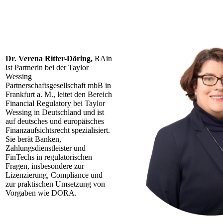
Dr. Verena Ritter-Döring,
RAin
ist
Partnerin bei der Taylor
Wessing
Partnerschaftsgesellschaft mbB in
Frankfurt a. M., leitet den Bereich
Financial Regulatory bei Taylor
Wessing in Deutschland und ist
auf deutsches und europäisches
Finanzaufsichtsrecht spezialisiert.
Sie berät Banken,
Zahlungsdienstleister und
FinTechs in regulatorischen
Fragen, insbesondere zur
Lizenzierung, Compliance und
zur praktischen Umsetzung von
Vorgaben wie DORA.