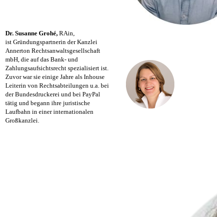
Dr. Susanne Grohé,
RAin,
ist Gründungspartnerin der Kanzlei
Annerton Rechtsanwaltsgesellschaft
mbH, die auf das Bank- und
Zahlungsaufsichtsrecht spezialisiert ist.
Zuvor war sie einige Jahre als Inhouse
Leiterin von Rechtsabteilungen u.a. bei
der Bundesdruckerei und bei PayPal
tätig und begann ihre juristische
Laufbahn in einer internationalen
Großkanzlei.