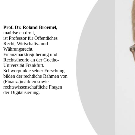
Prof. Dr. Roland Broemel
,
maîtrise en droit,
ist Professor für Öffentliches
Recht, Wirtschafts- und
Währungsrecht,
Finanzmarktregulierung und
Rechtstheorie an der Goethe-
Universität Frankfurt.
Schwerpunkte seiner Forschung
bilden der rechtliche Rahmen von
(Finanz-)märkten sowie
rechtswissenschaftliche Fragen
der Digitalisierung.