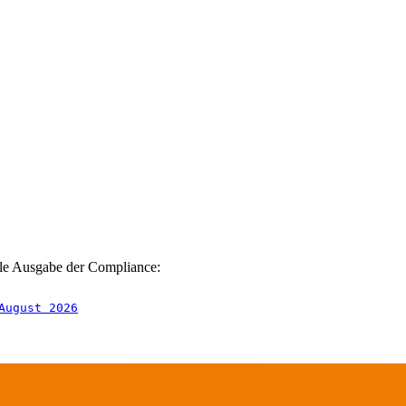
elle Ausgabe der Compliance:
August 2026